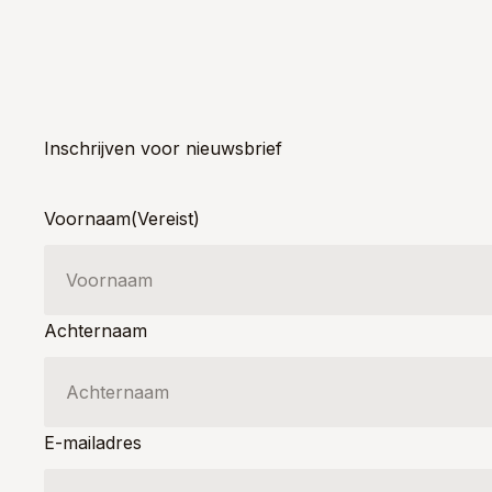
Inschrijven voor nieuwsbrief
Voornaam
(Vereist)
Achternaam
E-mailadres