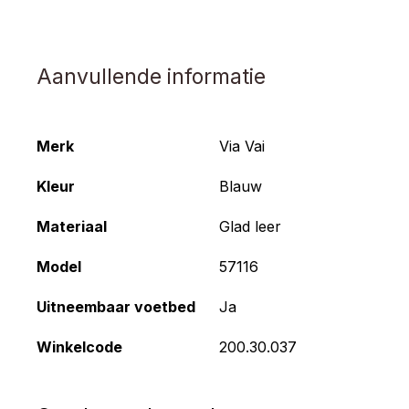
Aanvullende informatie
Merk
Via Vai
Kleur
Blauw
Materiaal
Glad leer
Model
57116
Uitneembaar voetbed
Ja
Winkelcode
200.30.037