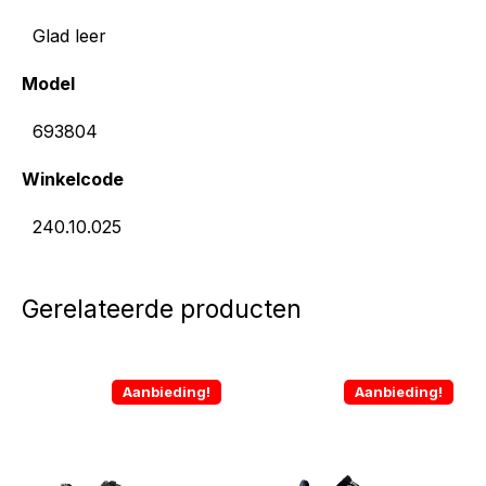
Glad leer
Model
693804
Winkelcode
240.10.025
Gerelateerde producten
Aanbieding!
Aanbieding!