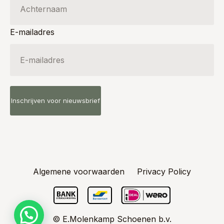
E-mailadres
Algemene voorwaarden
Privacy Policy
© E.Molenkamp Schoenen b.v.