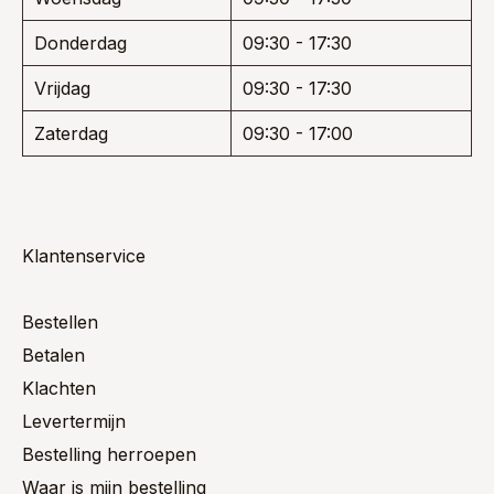
Donderdag
09:30 - 17:30
Vrijdag
09:30 - 17:30
Zaterdag
09:30 - 17:00
Klantenservice
Bestellen
Betalen
Klachten
Levertermijn
Bestelling herroepen
Waar is mijn bestelling