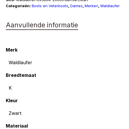
Categorieën:
Boots en Veterboots
,
Dames
,
Merken
,
Waldlaufer
Aanvullende informatie
Merk
Waldlaufer
Breedtemaat
K
Kleur
Zwart
Materiaal