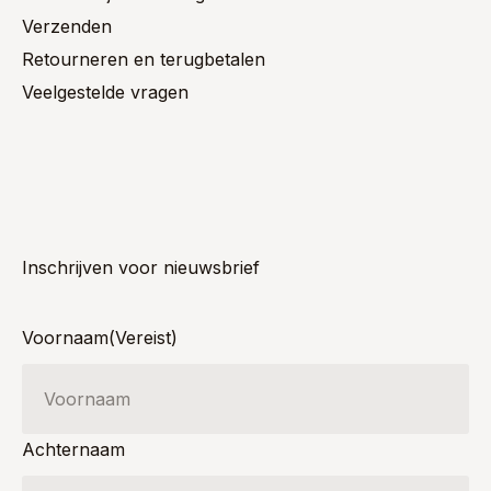
Verzenden
Retourneren en terugbetalen
Veelgestelde vragen
Inschrijven voor nieuwsbrief
Voornaam
(Vereist)
Achternaam