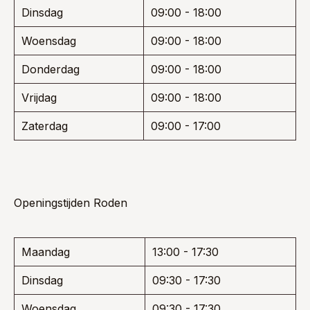
Dinsdag
09:00 - 18:00
Woensdag
09:00 - 18:00
Donderdag
09:00 - 18:00
Vrijdag
09:00 - 18:00
Zaterdag
09:00 - 17:00
Openingstijden Roden
Maandag
13:00 - 17:30
Dinsdag
09:30 - 17:30
Woensdag
09:30 - 17:30