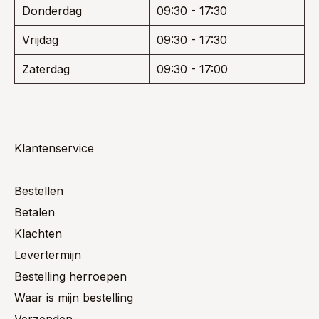
Donderdag
09:30 - 17:30
Vrijdag
09:30 - 17:30
Zaterdag
09:30 - 17:00
Klantenservice
Bestellen
Betalen
Klachten
Levertermijn
Bestelling herroepen
Waar is mijn bestelling