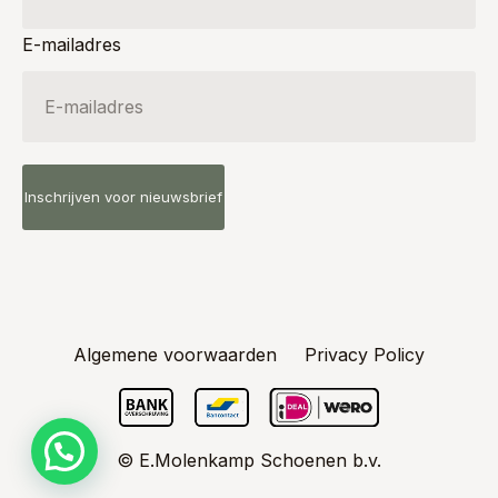
E-mailadres
Algemene voorwaarden
Privacy Policy
© E.Molenkamp Schoenen b.v.