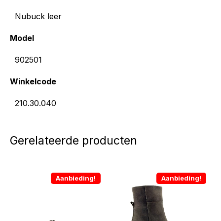
Nubuck leer
Model
902501
Winkelcode
210.30.040
Gerelateerde producten
Aanbieding!
Aanbieding!