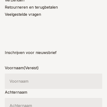
Verzenden
Retourneren en terugbetalen
Veelgestelde vragen
Inschrijven voor nieuwsbrief
Voornaam
(Vereist)
Achternaam