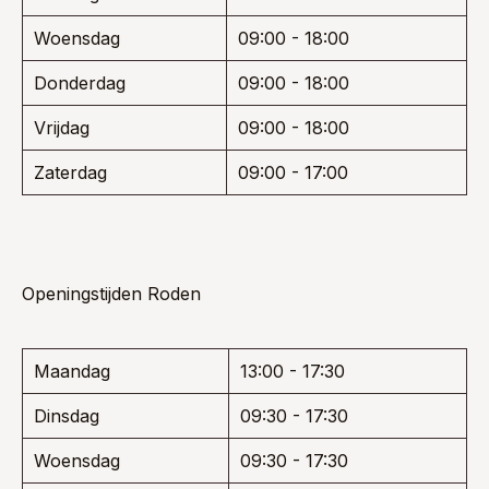
Woensdag
09:00 - 18:00
Donderdag
09:00 - 18:00
Vrijdag
09:00 - 18:00
Zaterdag
09:00 - 17:00
Openingstijden Roden
Maandag
13:00 - 17:30
Dinsdag
09:30 - 17:30
Woensdag
09:30 - 17:30