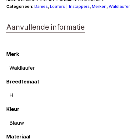
Categorieën:
Dames
,
Loafers | Instappers
,
Merken
,
Waldlaufer
Aanvullende informatie
Merk
Waldlaufer
Breedtemaat
H
Kleur
Blauw
Materiaal