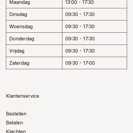
Maandag
13:00 - 17:30
Dinsdag
09:30 - 17:30
Woensdag
09:30 - 17:30
Donderdag
09:30 - 17:30
Vrijdag
09:30 - 17:30
Zaterdag
09:30 - 17:00
Klantenservice
Bestellen
Betalen
Klachten