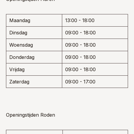
Maandag
13:00 - 18:00
Dinsdag
09:00 - 18:00
Woensdag
09:00 - 18:00
Donderdag
09:00 - 18:00
Vrijdag
09:00 - 18:00
Zaterdag
09:00 - 17:00
Openingstijden Roden