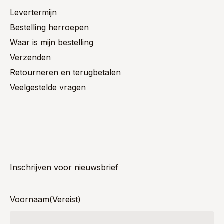
Levertermijn
Bestelling herroepen
Waar is mijn bestelling
Verzenden
Retourneren en terugbetalen
Veelgestelde vragen
Inschrijven voor nieuwsbrief
Voornaam
(Vereist)