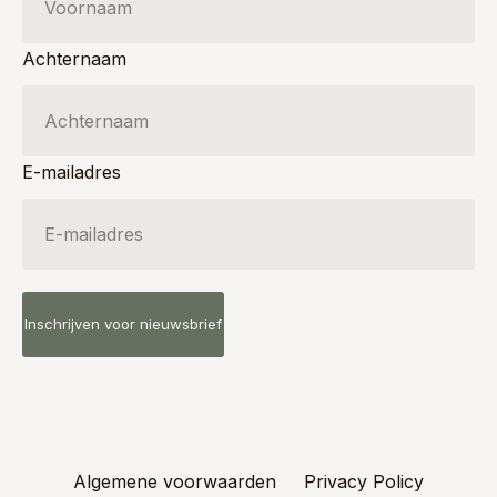
Achternaam
E-mailadres
Algemene voorwaarden
Privacy Policy