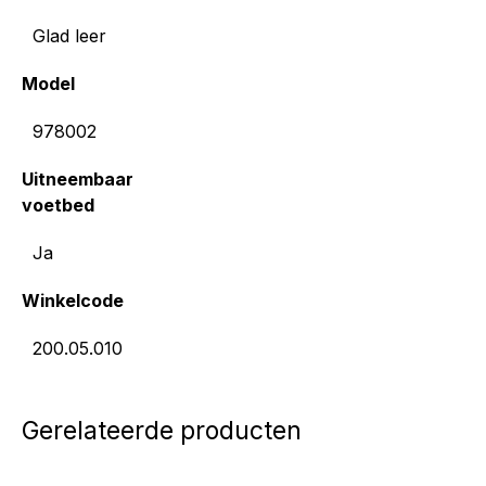
Glad leer
Model
978002
Uitneembaar
voetbed
Ja
Winkelcode
200.05.010
Gerelateerde producten