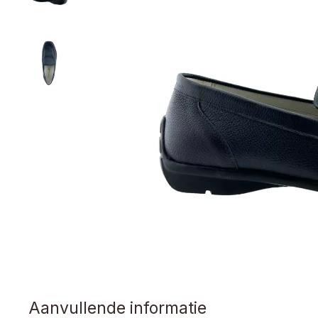
Aanvullende informatie