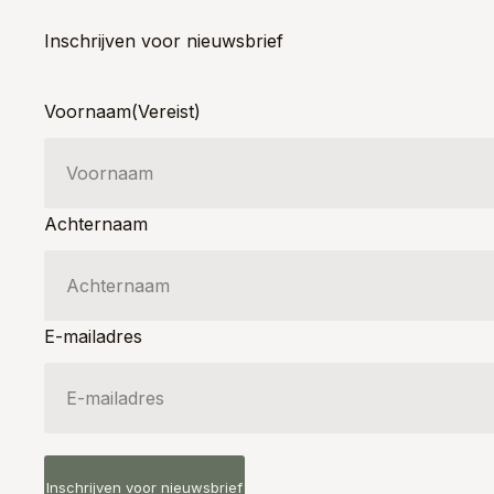
Inschrijven voor nieuwsbrief
Voornaam
(Vereist)
Achternaam
E-mailadres