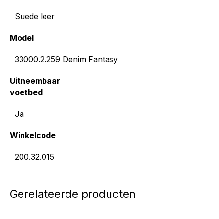
Suede leer
Model
33000.2.259 Denim Fantasy
Uitneembaar
voetbed
Ja
Winkelcode
200.32.015
Gerelateerde producten