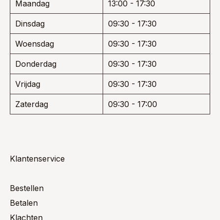
Maandag
13:00 - 17:30
Dinsdag
09:30 - 17:30
Woensdag
09:30 - 17:30
Donderdag
09:30 - 17:30
Vrijdag
09:30 - 17:30
Zaterdag
09:30 - 17:00
Klantenservice
Bestellen
Betalen
Klachten