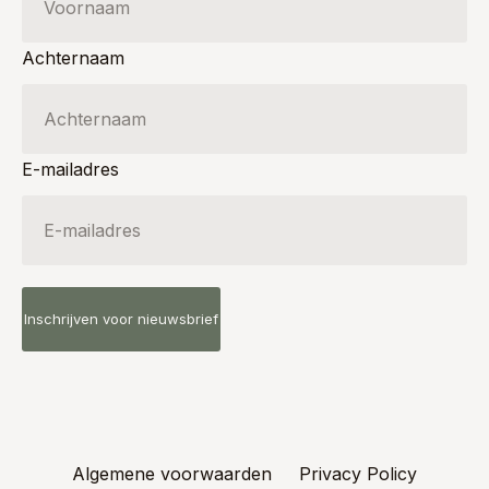
Achternaam
E-mailadres
Algemene voorwaarden
Privacy Policy