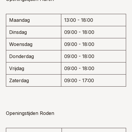
Maandag
13:00 - 18:00
Dinsdag
09:00 - 18:00
Woensdag
09:00 - 18:00
Donderdag
09:00 - 18:00
Vrijdag
09:00 - 18:00
Zaterdag
09:00 - 17:00
Openingstijden Roden