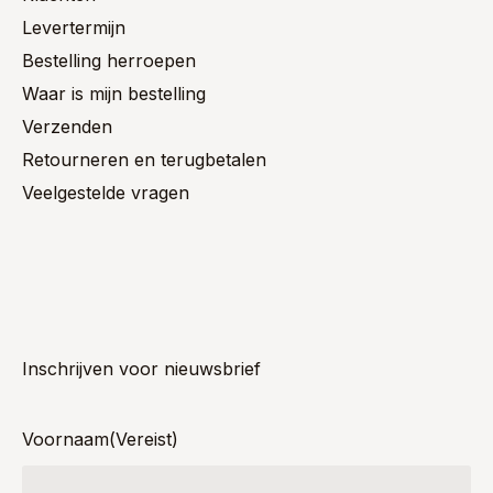
Levertermijn
Bestelling herroepen
Waar is mijn bestelling
Verzenden
Retourneren en terugbetalen
Veelgestelde vragen
Inschrijven voor nieuwsbrief
Voornaam
(Vereist)