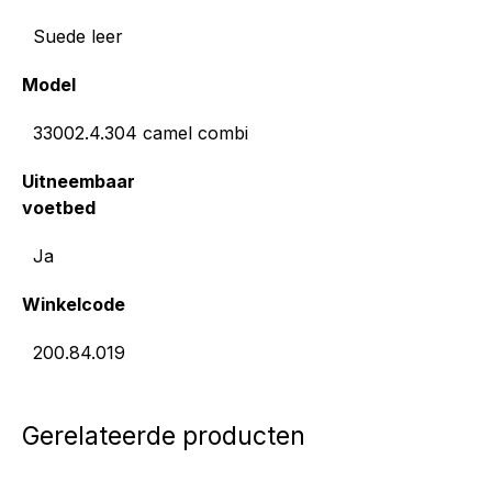
Suede leer
Model
33002.4.304 camel combi
Uitneembaar
voetbed
Ja
Winkelcode
200.84.019
Gerelateerde producten