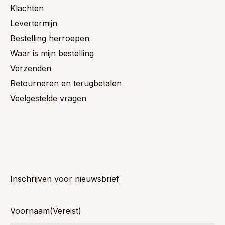
Klachten
Levertermijn
Bestelling herroepen
Waar is mijn bestelling
Verzenden
Retourneren en terugbetalen
Veelgestelde vragen
Inschrijven voor nieuwsbrief
Voornaam
(Vereist)