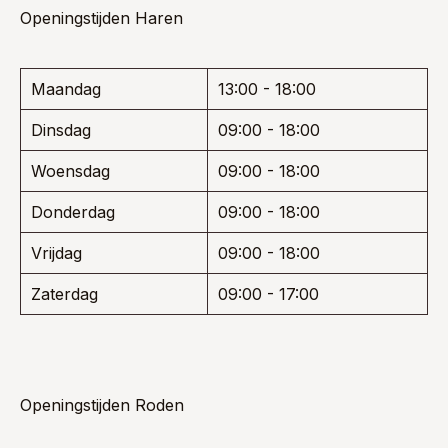
Openingstijden Haren
Maandag
13:00 - 18:00
Dinsdag
09:00 - 18:00
Woensdag
09:00 - 18:00
Donderdag
09:00 - 18:00
Vrijdag
09:00 - 18:00
Zaterdag
09:00 - 17:00
Openingstijden Roden