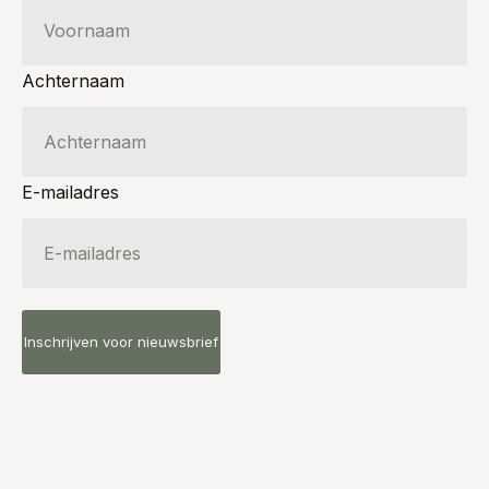
Achternaam
E-mailadres