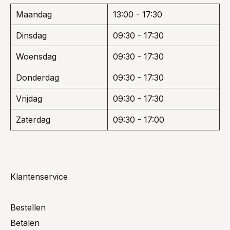
Maandag
13:00 - 17:30
Dinsdag
09:30 - 17:30
Woensdag
09:30 - 17:30
Donderdag
09:30 - 17:30
Vrijdag
09:30 - 17:30
Zaterdag
09:30 - 17:00
Klantenservice
Bestellen
Betalen