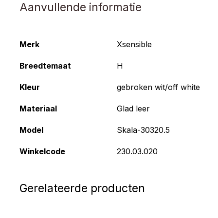
Aanvullende informatie
Merk
Xsensible
Breedtemaat
H
Kleur
gebroken wit/off white
Materiaal
Glad leer
Model
Skala-30320.5
Winkelcode
230.03.020
Gerelateerde producten