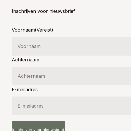
Inschrijven voor nieuwsbrief
Voornaam
(Vereist)
Achternaam
E-mailadres