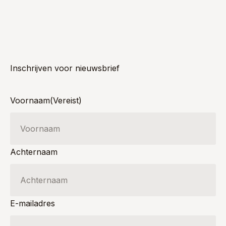
Inschrijven voor nieuwsbrief
Voornaam
(Vereist)
Achternaam
E-mailadres