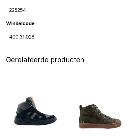
225254
Winkelcode
400.31.028
Gerelateerde producten