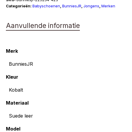
Categorieën:
Babyschoenen
,
BunniesJR
,
Jongens
,
Merken
Aanvullende informatie
Merk
BunniesJR
Kleur
Kobalt
Materiaal
Suede leer
Model