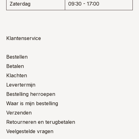
Zaterdag
09:30 - 17:00
Klantenservice
Bestellen
Betalen
Klachten
Levertermijn
Bestelling herroepen
Waar is mijn bestelling
Verzenden
Retourneren en terugbetalen
Veelgestelde vragen