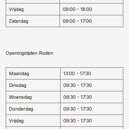
Vrijdag
09:00 - 18:00
Zaterdag
09:00 - 17:00
Openingstijden Roden
Maandag
13:00 - 17:30
Dinsdag
09:30 - 17:30
Woensdag
09:30 - 17:30
Donderdag
09:30 - 17:30
Vrijdag
09:30 - 17:30