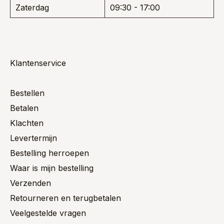
Zaterdag
09:30 - 17:00
Klantenservice
Bestellen
Betalen
Klachten
Levertermijn
Bestelling herroepen
Waar is mijn bestelling
Verzenden
Retourneren en terugbetalen
Veelgestelde vragen