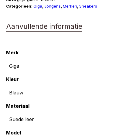
Categorieën:
Giga
,
Jongens
,
Merken
,
Sneakers
Aanvullende informatie
Merk
Giga
Kleur
Blauw
Materiaal
Suede leer
Model