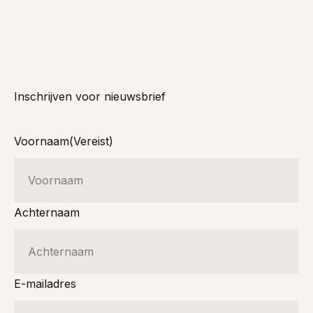
Inschrijven voor nieuwsbrief
Voornaam
(Vereist)
Achternaam
E-mailadres