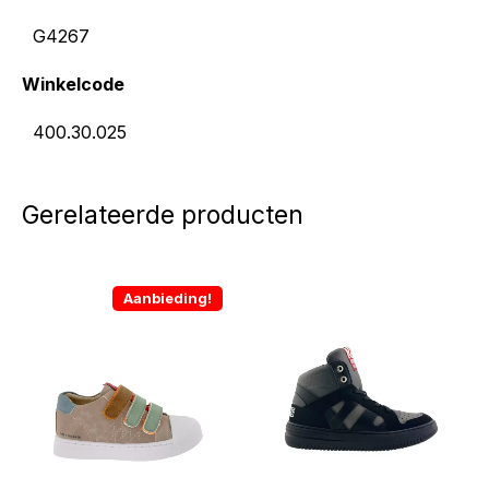
G4267
Winkelcode
400.30.025
Gerelateerde producten
Aanbieding!