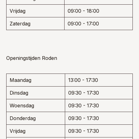
Vrijdag
09:00 - 18:00
Zaterdag
09:00 - 17:00
Openingstijden Roden
Maandag
13:00 - 17:30
Dinsdag
09:30 - 17:30
Woensdag
09:30 - 17:30
Donderdag
09:30 - 17:30
Vrijdag
09:30 - 17:30