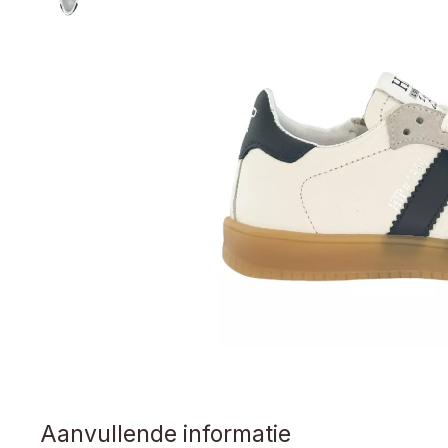
Aanvullende informatie