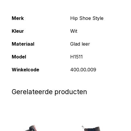
Merk
Hip Shoe Style
Kleur
Wit
Materiaal
Glad leer
Model
H1511
Winkelcode
400.00.009
Gerelateerde producten