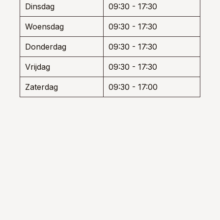
Dinsdag
09:30 - 17:30
uctpagina
produ
Woensdag
09:30 - 17:30
Donderdag
09:30 - 17:30
Vrijdag
09:30 - 17:30
Zaterdag
09:30 - 17:00