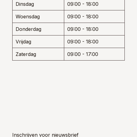
Dinsdag
09:00 - 18:00
prod
Woensdag
09:00 - 18:00
Donderdag
09:00 - 18:00
Vrijdag
09:00 - 18:00
Zaterdag
09:00 - 17:00
Inschrijven voor nieuwsbrief