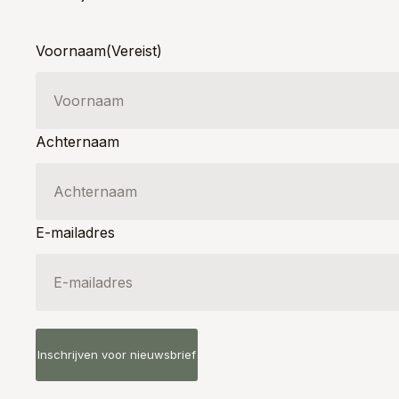
Voornaam
(Vereist)
Achternaam
E-mailadres