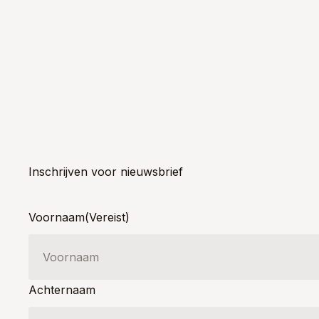
Inschrijven voor nieuwsbrief
Voornaam
(Vereist)
Achternaam