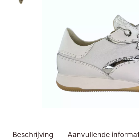
Beschrijving
Aanvullende informat