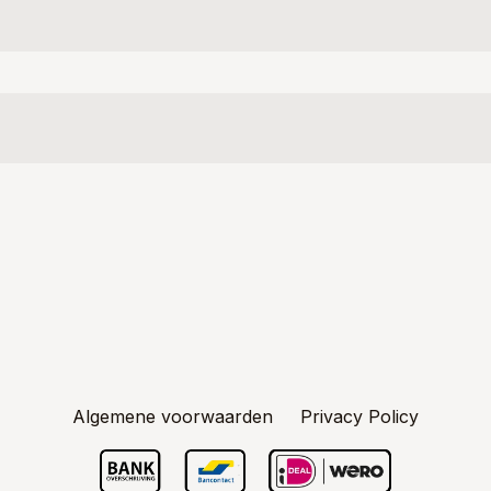
Algemene voorwaarden
Privacy Policy