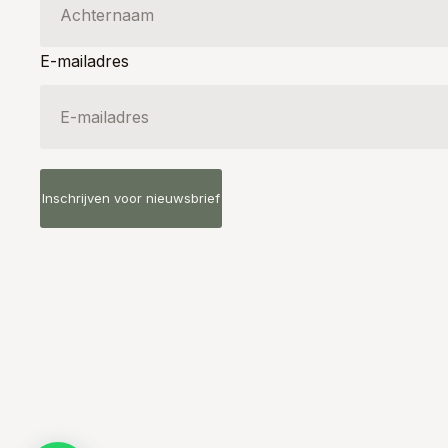
E-mailadres