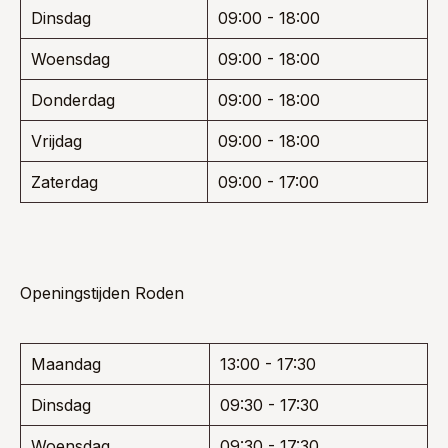
Dinsdag
09:00 - 18:00
Woensdag
09:00 - 18:00
Donderdag
09:00 - 18:00
Vrijdag
09:00 - 18:00
Zaterdag
09:00 - 17:00
Openingstijden Roden
Maandag
13:00 - 17:30
Dinsdag
09:30 - 17:30
Woensdag
09:30 - 17:30