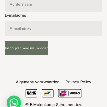
E-mailadres
Algemene voorwaarden
Privacy Policy
© E.Molenkamp Schoenen b.v.