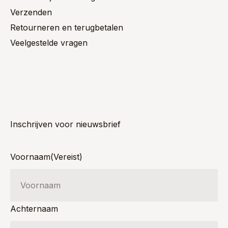
Verzenden
Retourneren en terugbetalen
Veelgestelde vragen
Inschrijven voor nieuwsbrief
Voornaam
(Vereist)
Achternaam