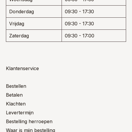
Donderdag
09:30 - 17:30
Vrijdag
09:30 - 17:30
Zaterdag
09:30 - 17:00
Klantenservice
Bestellen
Betalen
Klachten
Levertermijn
Bestelling herroepen
Waar is mijn bestelling