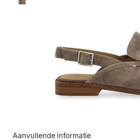
Aanvullende informatie