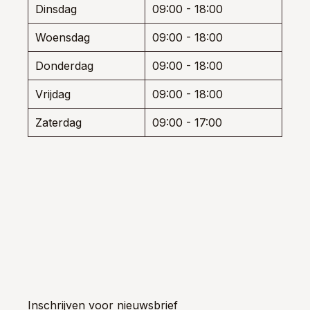
Dinsdag
09:00 - 18:00
prod
Woensdag
09:00 - 18:00
Donderdag
09:00 - 18:00
Vrijdag
09:00 - 18:00
Zaterdag
09:00 - 17:00
Inschrijven voor nieuwsbrief