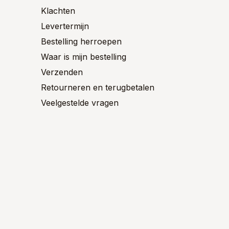
productpagina
Klachten
Levertermijn
Bestelling herroepen
Waar is mijn bestelling
Verzenden
Retourneren en terugbetalen
Veelgestelde vragen