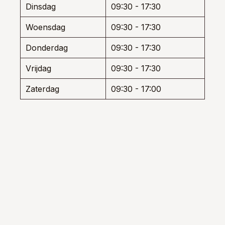
Dinsdag
09:30 - 17:30
uctpagina
Woensdag
09:30 - 17:30
Donderdag
09:30 - 17:30
Vrijdag
09:30 - 17:30
Zaterdag
09:30 - 17:00