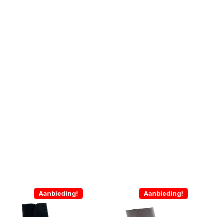
Aanbieding!
Aanbieding!