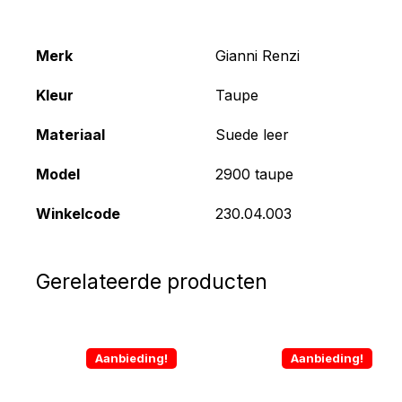
Merk
Gianni Renzi
Kleur
Taupe
Materiaal
Suede leer
Model
2900 taupe
Winkelcode
230.04.003
Gerelateerde producten
Aanbieding!
Aanbieding!