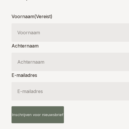
Voornaam
(Vereist)
Achternaam
E-mailadres