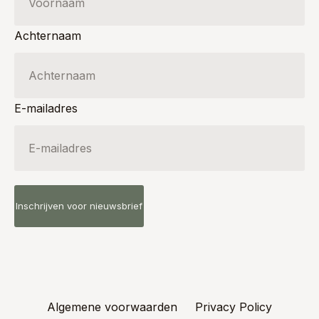
Achternaam
E-mailadres
Algemene voorwaarden
Privacy Policy