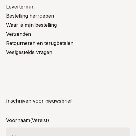
Levertermijn
Bestelling herroepen
Waar is mijn bestelling
Verzenden
Retourneren en terugbetalen
Veelgestelde vragen
Inschrijven voor nieuwsbrief
Voornaam
(Vereist)