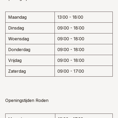
Maandag
13:00 - 18:00
Dinsdag
09:00 - 18:00
Woensdag
09:00 - 18:00
Donderdag
09:00 - 18:00
Vrijdag
09:00 - 18:00
Zaterdag
09:00 - 17:00
Openingstijden Roden