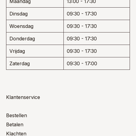
Maandag
13:00 - 17:30
Dinsdag
09:30 - 17:30
Woensdag
09:30 - 17:30
Donderdag
09:30 - 17:30
Vrijdag
09:30 - 17:30
Zaterdag
09:30 - 17:00
Klantenservice
Bestellen
Betalen
Klachten