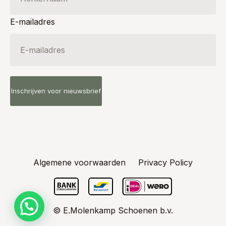
E-mailadres
Algemene voorwaarden
Privacy Policy
© E.Molenkamp Schoenen b.v.