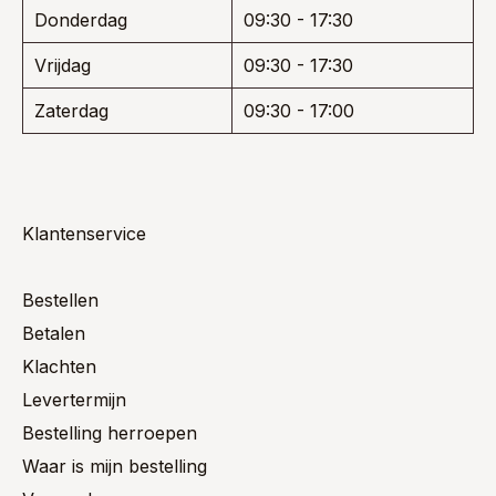
Donderdag
09:30 - 17:30
Vrijdag
09:30 - 17:30
Zaterdag
09:30 - 17:00
Klantenservice
Bestellen
Betalen
Klachten
Levertermijn
Bestelling herroepen
Waar is mijn bestelling