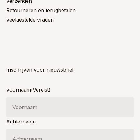
Verzenden
Retourneren en terugbetalen
Veelgestelde vragen
Inschrijven voor nieuwsbrief
Voornaam
(Vereist)
Achternaam