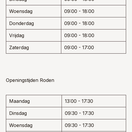
Woensdag
09:00 - 18:00
Donderdag
09:00 - 18:00
Vrijdag
09:00 - 18:00
Zaterdag
09:00 - 17:00
Openingstijden Roden
Maandag
13:00 - 17:30
Dinsdag
09:30 - 17:30
Woensdag
09:30 - 17:30