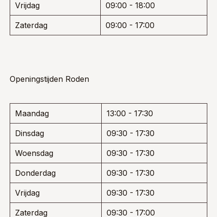
Vrijdag
09:00 - 18:00
Zaterdag
09:00 - 17:00
Openingstijden Roden
Maandag
13:00 - 17:30
Dinsdag
09:30 - 17:30
Woensdag
09:30 - 17:30
Donderdag
09:30 - 17:30
Vrijdag
09:30 - 17:30
Zaterdag
09:30 - 17:00