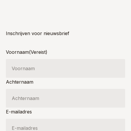
Inschrijven voor nieuwsbrief
Voornaam
(Vereist)
Achternaam
E-mailadres