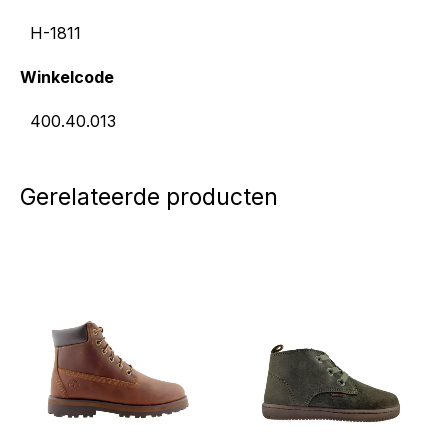
H-1811
Winkelcode
400.40.013
Gerelateerde producten