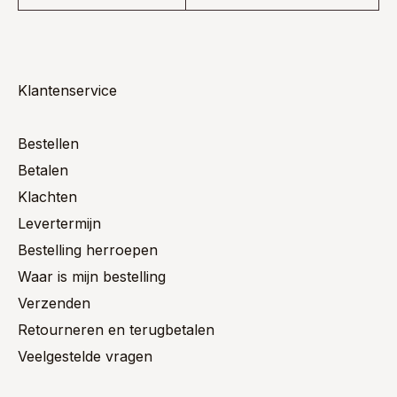
Klantenservice
Bestellen
Betalen
Klachten
Levertermijn
Bestelling herroepen
Waar is mijn bestelling
Verzenden
Retourneren en terugbetalen
Veelgestelde vragen