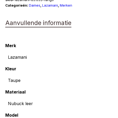
Categorieën:
Dames
,
Lazamani
,
Merken
Aanvullende informatie
Merk
Lazamani
Kleur
Taupe
Materiaal
Nubuck leer
Model