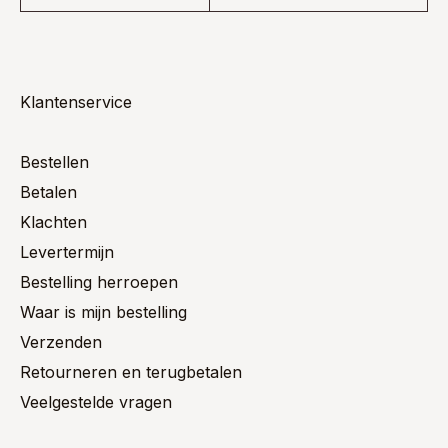
Klantenservice
Bestellen
Betalen
Klachten
Levertermijn
Bestelling herroepen
Waar is mijn bestelling
Verzenden
Retourneren en terugbetalen
Veelgestelde vragen