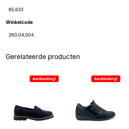
85.633
Winkelcode
260.04.004
Gerelateerde producten
Aanbieding!
Aanbieding!