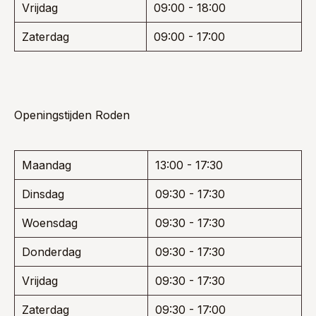
Vrijdag
09:00 - 18:00
Zaterdag
09:00 - 17:00
Openingstijden Roden
Maandag
13:00 - 17:30
Dinsdag
09:30 - 17:30
Woensdag
09:30 - 17:30
Donderdag
09:30 - 17:30
Vrijdag
09:30 - 17:30
Zaterdag
09:30 - 17:00