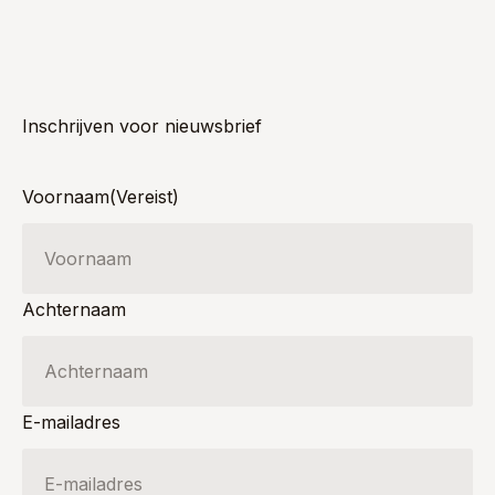
Inschrijven voor nieuwsbrief
Voornaam
(Vereist)
Achternaam
E-mailadres