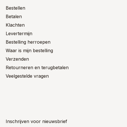
Bestellen
Betalen
Klachten
Levertermijn
Bestelling herroepen
Waar is mijn bestelling
Verzenden
Retourneren en terugbetalen
Veelgestelde vragen
Inschrijven voor nieuwsbrief