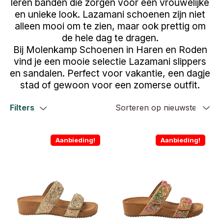
leren banden die zorgen voor een vrouwelijke
en unieke look. Lazamani schoenen zijn niet
alleen mooi om te zien, maar ook prettig om
de hele dag te dragen.
Bij Molenkamp Schoenen in Haren en Roden
vind je een mooie selectie Lazamani slippers
en sandalen. Perfect voor vakantie, een dagje
stad of gewoon voor een zomerse outfit.
Filters
Aanbieding!
Aanbieding!