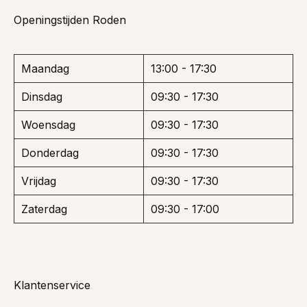
Openingstijden Roden
Maandag
13:00 - 17:30
Dinsdag
09:30 - 17:30
Woensdag
09:30 - 17:30
Donderdag
09:30 - 17:30
Vrijdag
09:30 - 17:30
Zaterdag
09:30 - 17:00
Klantenservice