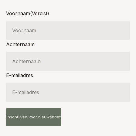
Voornaam
(Vereist)
Achternaam
E-mailadres