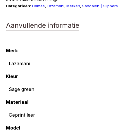
Categorieën:
Dames
,
Lazamani
,
Merken
,
Sandalen | Slippers
Aanvullende informatie
Merk
Lazamani
Kleur
Sage green
Materiaal
Geprint leer
Model