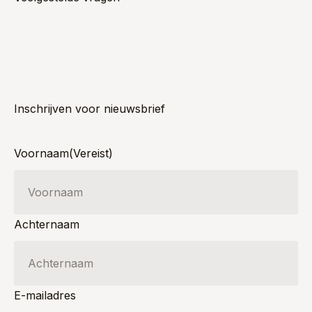
Inschrijven voor nieuwsbrief
Voornaam
(Vereist)
Achternaam
E-mailadres