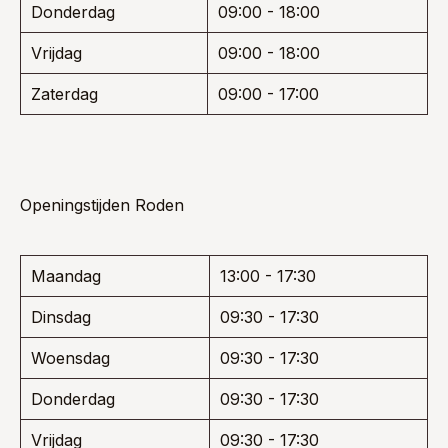
Donderdag
09:00 - 18:00
Vrijdag
09:00 - 18:00
Zaterdag
09:00 - 17:00
Openingstijden Roden
Maandag
13:00 - 17:30
Dinsdag
09:30 - 17:30
Woensdag
09:30 - 17:30
Donderdag
09:30 - 17:30
Vrijdag
09:30 - 17:30