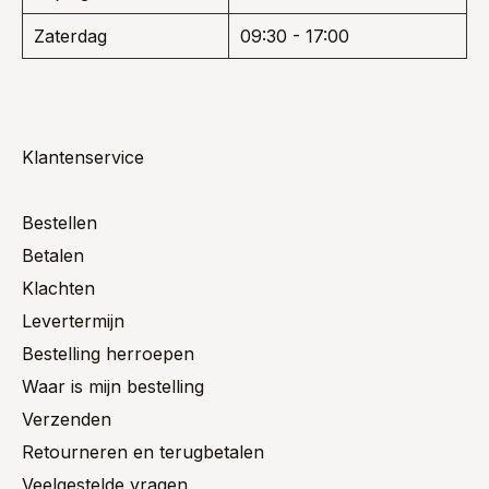
Zaterdag
09:30 - 17:00
Klantenservice
Bestellen
Betalen
Klachten
Levertermijn
Bestelling herroepen
Waar is mijn bestelling
Verzenden
Retourneren en terugbetalen
Veelgestelde vragen