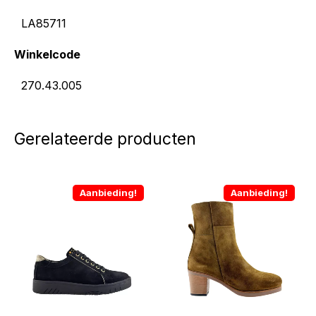
LA85711
Winkelcode
270.43.005
Gerelateerde producten
Aanbieding!
Aanbieding!