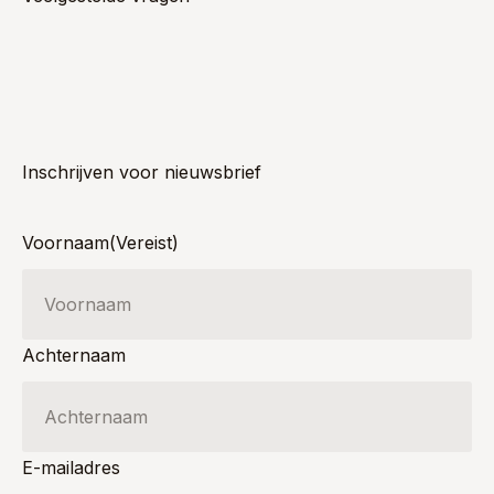
Inschrijven voor nieuwsbrief
Voornaam
(Vereist)
Achternaam
E-mailadres