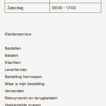
Zaterdag
09:30 - 17:00
Klantenservice
Bestellen
Betalen
Klachten
Levertermijn
Bestelling herroepen
Waar is mijn bestelling
Verzenden
Retourneren en terugbetalen
Veelgestelde vragen