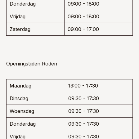
Donderdag
09:00 - 18:00
Vrijdag
09:00 - 18:00
Zaterdag
09:00 - 17:00
Openingstijden Roden
Maandag
13:00 - 17:30
Dinsdag
09:30 - 17:30
Woensdag
09:30 - 17:30
Donderdag
09:30 - 17:30
Vrijdag
09:30 - 17:30