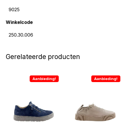
9025
Winkelcode
250.30.006
Gerelateerde producten
Aanbieding!
Aanbieding!