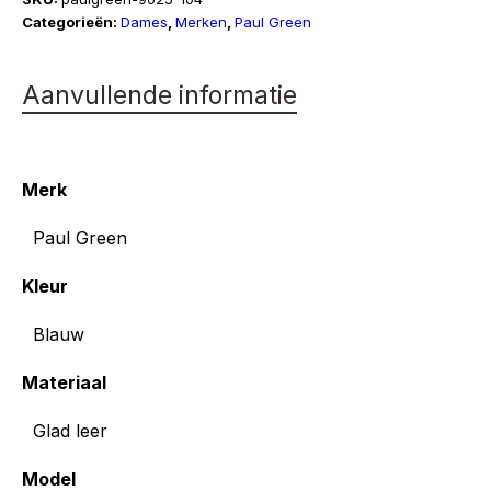
aantal
Categorieën:
Dames
,
Merken
,
Paul Green
Aanvullende informatie
Merk
Paul Green
Kleur
Blauw
Materiaal
Glad leer
Model