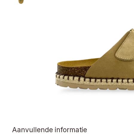
Aanvullende informatie