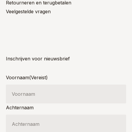
Retourneren en terugbetalen
Veelgestelde vragen
Inschrijven voor nieuwsbrief
Voornaam
(Vereist)
Achternaam