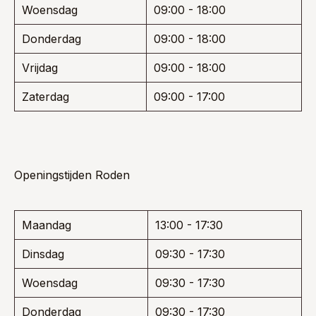
Woensdag
09:00 - 18:00
Donderdag
09:00 - 18:00
Vrijdag
09:00 - 18:00
Zaterdag
09:00 - 17:00
Openingstijden Roden
Maandag
13:00 - 17:30
Dinsdag
09:30 - 17:30
Woensdag
09:30 - 17:30
Donderdag
09:30 - 17:30