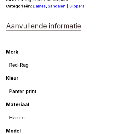
aantal
Categorieën:
Dames
,
Sandalen | Slippers
Aanvullende informatie
Merk
Red-Rag
Kleur
Panter print
Materiaal
Hairon
Model