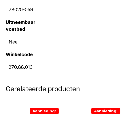
78020-059
Uitneembaar
voetbed
Nee
Winkelcode
270.88.013
Gerelateerde producten
Aanbieding!
Aanbieding!