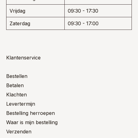
Vrijdag
09:30 - 17:30
Zaterdag
09:30 - 17:00
Klantenservice
Bestellen
Betalen
Klachten
Levertermijn
Bestelling herroepen
Waar is mijn bestelling
Verzenden