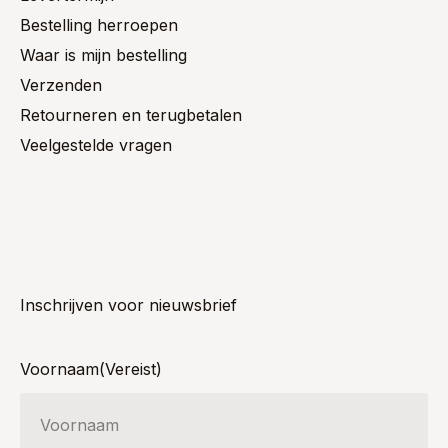
Bestelling herroepen
Waar is mijn bestelling
Verzenden
Retourneren en terugbetalen
Veelgestelde vragen
Inschrijven voor nieuwsbrief
Voornaam
(Vereist)