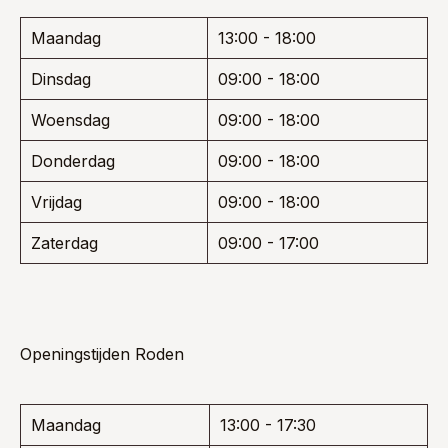
Maandag
13:00 - 18:00
Dinsdag
09:00 - 18:00
Woensdag
09:00 - 18:00
Donderdag
09:00 - 18:00
Vrijdag
09:00 - 18:00
Zaterdag
09:00 - 17:00
Openingstijden Roden
Maandag
13:00 - 17:30