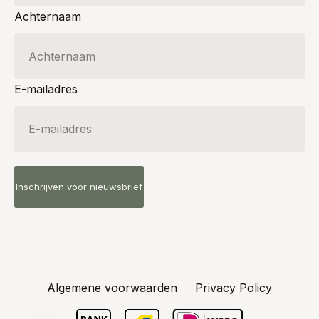
Achternaam
E-mailadres
Algemene voorwaarden
Privacy Policy