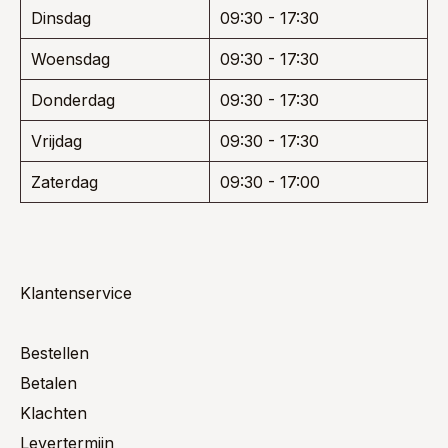
Dinsdag
09:30 - 17:30
Woensdag
09:30 - 17:30
Donderdag
09:30 - 17:30
Vrijdag
09:30 - 17:30
Zaterdag
09:30 - 17:00
Klantenservice
Bestellen
Betalen
Klachten
Levertermijn