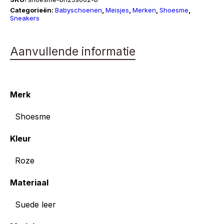
Categorieën:
Babyschoenen
,
Meisjes
,
Merken
,
Shoesme
,
Sneakers
Aanvullende informatie
Merk
Shoesme
Kleur
Roze
Materiaal
Suede leer