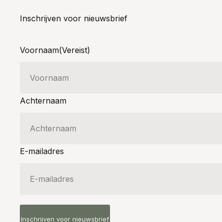
Inschrijven voor nieuwsbrief
Voornaam
(Vereist)
Achternaam
E-mailadres