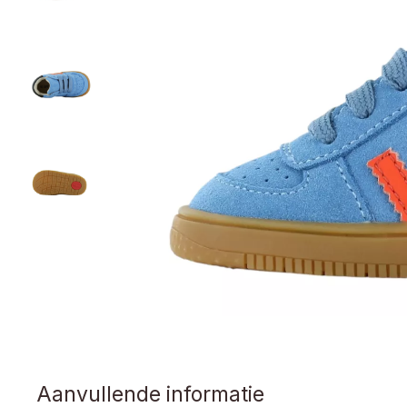
Aanvullende informatie