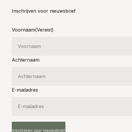
Inschrijven voor nieuwsbrief
Voornaam
(Vereist)
Achternaam
E-mailadres