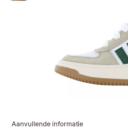
Aanvullende informatie