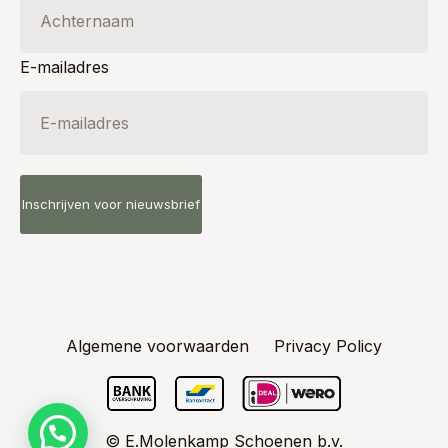
E-mailadres
Algemene voorwaarden
Privacy Policy
© E.Molenkamp Schoenen b.v.