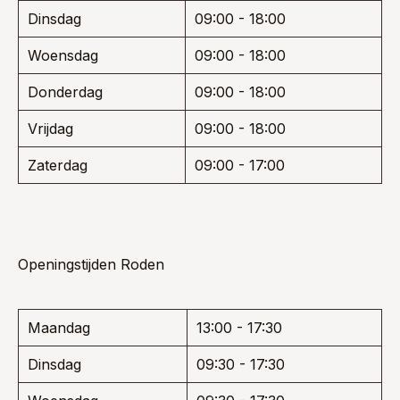
Dinsdag
09:00 - 18:00
Woensdag
09:00 - 18:00
Donderdag
09:00 - 18:00
Vrijdag
09:00 - 18:00
Zaterdag
09:00 - 17:00
Openingstijden Roden
Maandag
13:00 - 17:30
Dinsdag
09:30 - 17:30