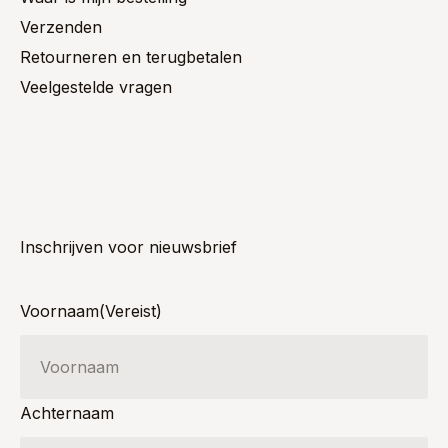
Verzenden
Retourneren en terugbetalen
Veelgestelde vragen
Inschrijven voor nieuwsbrief
Voornaam
(Vereist)
Achternaam