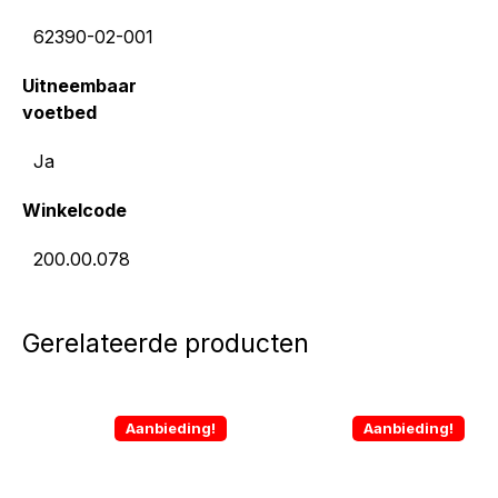
62390-02-001
Uitneembaar
voetbed
Ja
Winkelcode
200.00.078
Gerelateerde producten
Aanbieding!
Aanbieding!