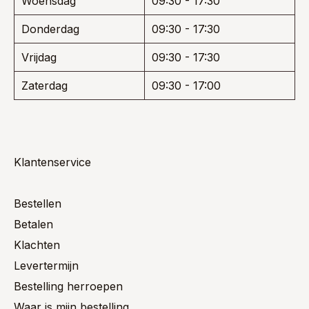
Woensdag
09:30 - 17:30
Donderdag
09:30 - 17:30
Vrijdag
09:30 - 17:30
Zaterdag
09:30 - 17:00
Klantenservice
Bestellen
Betalen
Klachten
Levertermijn
Bestelling herroepen
Waar is mijn bestelling