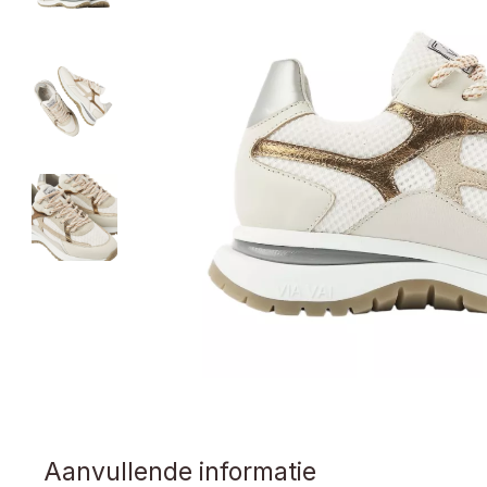
Aanvullende informatie