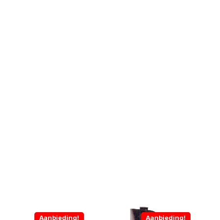
Aanbieding!
Aanbieding!