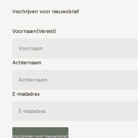
Inschrijven voor nieuwsbrief
Voornaam
(Vereist)
Achternaam
E-mailadres