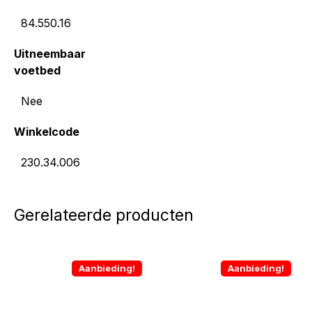
84.550.16
Uitneembaar
voetbed
Nee
Winkelcode
230.34.006
Gerelateerde producten
Aanbieding!
Aanbieding!