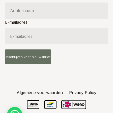
E-mailadres
Algemene voorwaarden
Privacy Policy