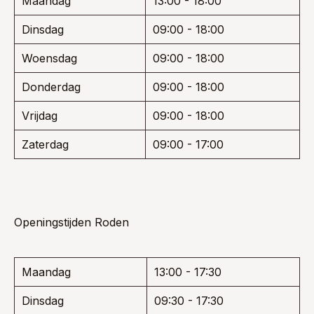
Maandag
13:00 - 18:00
Dinsdag
09:00 - 18:00
Woensdag
09:00 - 18:00
Donderdag
09:00 - 18:00
Vrijdag
09:00 - 18:00
Zaterdag
09:00 - 17:00
Openingstijden Roden
Maandag
13:00 - 17:30
Dinsdag
09:30 - 17:30