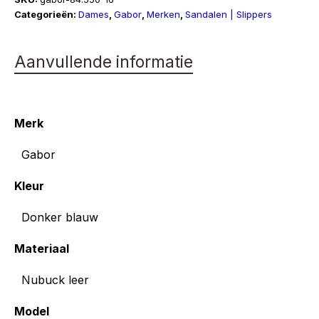
Categorieën:
Dames
,
Gabor
,
Merken
,
Sandalen | Slippers
Aanvullende informatie
Merk
Gabor
Kleur
Donker blauw
Materiaal
Nubuck leer
Model