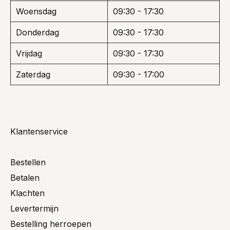
Woensdag
09:30 - 17:30
Donderdag
09:30 - 17:30
Vrijdag
09:30 - 17:30
Zaterdag
09:30 - 17:00
Klantenservice
Bestellen
Betalen
Klachten
Levertermijn
Bestelling herroepen