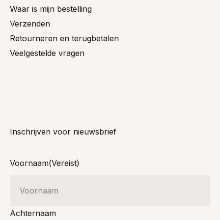
Waar is mijn bestelling
Verzenden
Retourneren en terugbetalen
Veelgestelde vragen
Inschrijven voor nieuwsbrief
Voornaam
(Vereist)
Achternaam